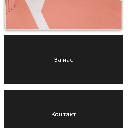
За нас
Контакт