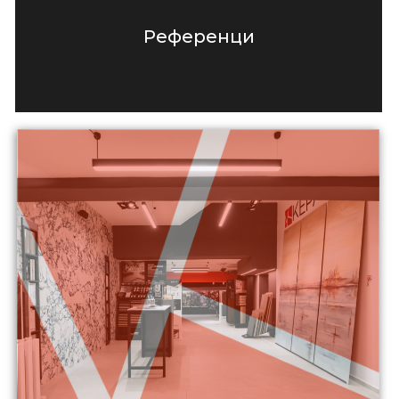
Референци