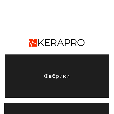
Фабрики